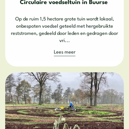
Circulaire voedseltuin in Buurse
Op de ruim 1,5 hectare grote tuin wordt lokaal,
onbespoten voedsel geteeld met hergebruikte
reststromen, gedeeld door leden en gedragen door
vri...
Lees meer