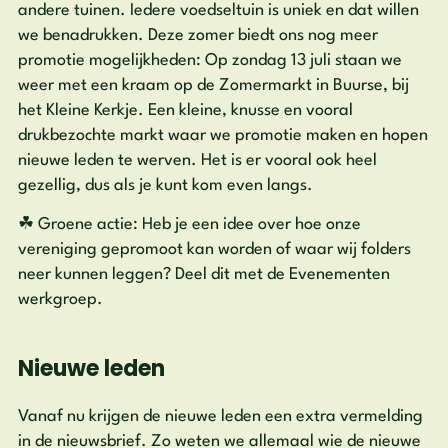
andere tuinen. Iedere voedseltuin is uniek en dat willen
we benadrukken. Deze zomer biedt ons nog meer
promotie mogelijkheden: Op zondag 13 juli staan we
weer met een kraam op de Zomermarkt in Buurse, bij
het Kleine Kerkje. Een kleine, knusse en vooral
drukbezochte markt waar we promotie maken en hopen
nieuwe leden te werven. Het is er vooral ook heel
gezellig, dus als je kunt kom even langs.
☘ Groene actie: Heb je een idee over hoe onze
vereniging gepromoot kan worden of waar wij folders
neer kunnen leggen? Deel dit met de Evenementen
werkgroep.
Nieuwe leden
Vanaf nu krijgen de nieuwe leden een extra vermelding
in de nieuwsbrief. Zo weten we allemaal wie de nieuwe