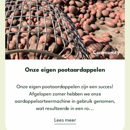
Community
Onze eigen pootaardappelen
Onze eigen pootaardappelen zijn een succes!
Afgelopen zomer hebben we onze
aardappelsorteermachine in gebruik genomen,
wat resulteerde in een ro...
Lees meer