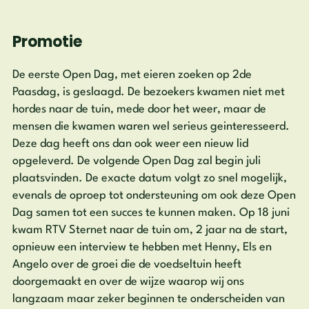
Promotie
De eerste Open Dag, met eieren zoeken op 2de
Paasdag, is geslaagd. De bezoekers kwamen niet met
hordes naar de tuin, mede door het weer, maar de
mensen die kwamen waren wel serieus geinteresseerd.
Deze dag heeft ons dan ook weer een nieuw lid
opgeleverd. De volgende Open Dag zal begin juli
plaatsvinden. De exacte datum volgt zo snel mogelijk,
evenals de oproep tot ondersteuning om ook deze Open
Dag samen tot een succes te kunnen maken. Op 18 juni
kwam RTV Sternet naar de tuin om, 2 jaar na de start,
opnieuw een interview te hebben met Henny, Els en
Angelo over de groei die de voedseltuin heeft
doorgemaakt en over de wijze waarop wij ons
langzaam maar zeker beginnen te onderscheiden van