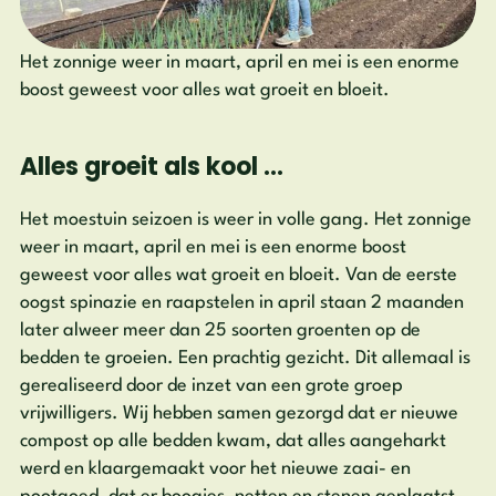
Het zonnige weer in maart, april en mei is een enorme
boost geweest voor alles wat groeit en bloeit.
Alles groeit als kool …
Het moestuin seizoen is weer in volle gang. Het zonnige
weer in maart, april en mei is een enorme boost
geweest voor alles wat groeit en bloeit. Van de eerste
oogst spinazie en raapstelen in april staan 2 maanden
later alweer meer dan 25 soorten groenten op de
bedden te groeien. Een prachtig gezicht. Dit allemaal is
gerealiseerd door de inzet van een grote groep
vrijwilligers. Wij hebben samen gezorgd dat er nieuwe
compost op alle bedden kwam, dat alles aangeharkt
werd en klaargemaakt voor het nieuwe zaai- en