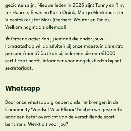
gezichten zijn. Nieuwe leden in 2025 zijn: Tonny en Riny
ter Huurne, Erwin en Karin Ogink, Marga Menkehorst en
Vleesfokkerij ter Mors (Gerbert, Wouter en Dinie).
Welkom nogmaals allemaal!
☘ Groene actie: Ken jij iemand die onder jouw
lidmaatschap wil aansluiten bij onze moestuin als extra
persoon/mond? Dat kan bij iedereen die een €1000
certificaat heeft. Informeer voor mogelijkheden bij het
secretariaat.
Whatsapp
Door onze whatsapp groepen onder te brengen in de
Community ‘Voedsel Veur Elkaar’ hebben we gestreefd
naar een beter overzicht van de verschillende soort
berichten. Werkt dit voor jou?