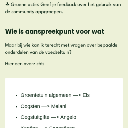
☘ Groene actie: Geef je feedback over het gebruik van
de community appgroepen.
Wie is aanspreekpunt voor wat
Maar bij wie kan ik terecht met vragen over bepaalde
onderdelen van de voedseltuin?
Hier een overzicht:
Groentetuin algemeen —> Els
Oogsten —> Melani
Oogstuitgifte —> Angelo