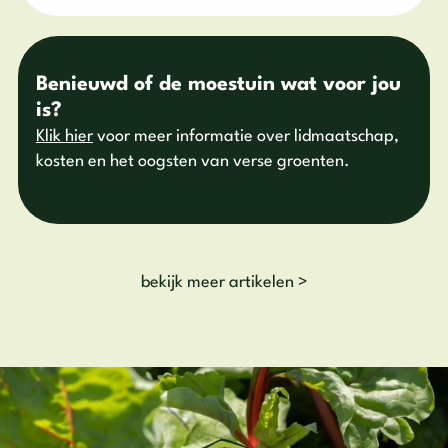
Benieuwd of de moestuin wat voor jou
is?
Klik hier
voor meer informatie over lidmaatschap,
kosten en het oogsten van verse groenten.
bekijk meer artikelen >