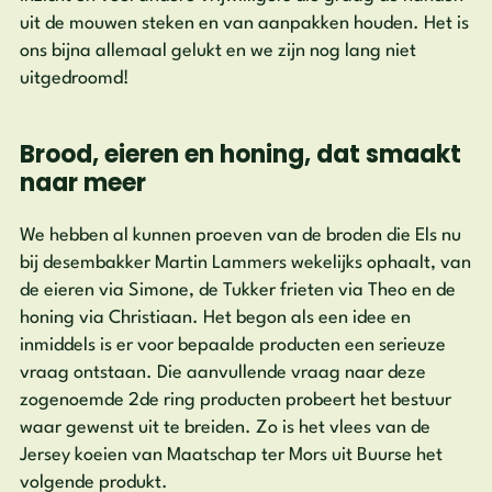
uit de mouwen steken en van aanpakken houden. Het is
ons bijna allemaal gelukt en we zijn nog lang niet
uitgedroomd!
Brood, eieren en honing, dat smaakt
naar meer
We hebben al kunnen proeven van de broden die Els nu
bij desembakker Martin Lammers wekelijks ophaalt, van
de eieren via Simone, de Tukker frieten via Theo en de
honing via Christiaan. Het begon als een idee en
inmiddels is er voor bepaalde producten een serieuze
vraag ontstaan. Die aanvullende vraag naar deze
zogenoemde 2de ring producten probeert het bestuur
waar gewenst uit te breiden. Zo is het vlees van de
Jersey koeien van Maatschap ter Mors uit Buurse het
volgende produkt.