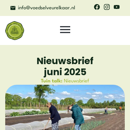
info@voedselveurelkaar.nl
Nieuwsbrief
juni 2025
Tuin talk:
Nieuwsbrief