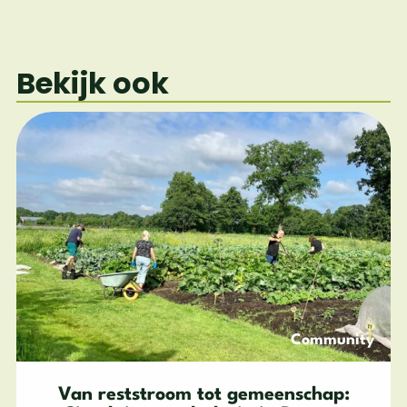
Bekijk ook
Community
Van reststroom tot gemeenschap: