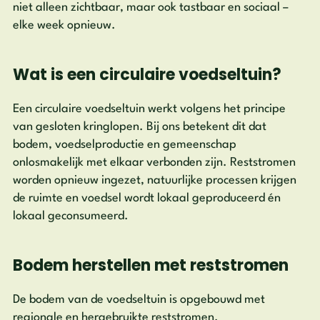
niet alleen zichtbaar, maar ook tastbaar en sociaal –
elke week opnieuw.
Wat is een circulaire voedseltuin?
Een circulaire voedseltuin werkt volgens het principe
van gesloten kringlopen. Bij ons betekent dit dat
bodem, voedselproductie en gemeenschap
onlosmakelijk met elkaar verbonden zijn. Reststromen
worden opnieuw ingezet, natuurlijke processen krijgen
de ruimte en voedsel wordt lokaal geproduceerd én
lokaal geconsumeerd.
Bodem herstellen met reststromen
De bodem van de voedseltuin is opgebouwd met
regionale en hergebruikte reststromen.