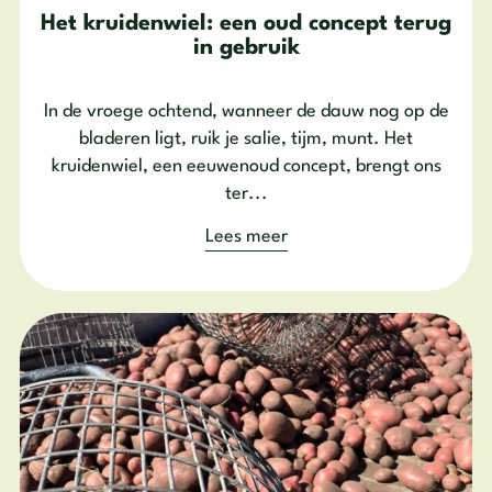
Het kruidenwiel: een oud concept terug
in gebruik
In de vroege ochtend, wanneer de dauw nog op de
bladeren ligt, ruik je salie, tijm, munt. Het
kruidenwiel, een eeuwenoud concept, brengt ons
ter...
Lees meer