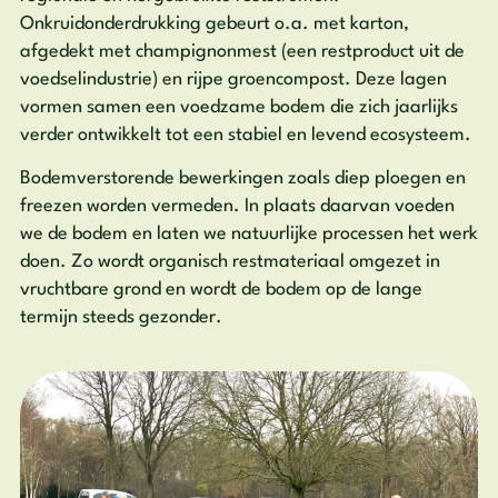
Onkruidonderdrukking gebeurt o.a. met karton,
afgedekt met champignonmest (een restproduct uit de
voedselindustrie) en rijpe groencompost. Deze lagen
vormen samen een voedzame bodem die zich jaarlijks
verder ontwikkelt tot een stabiel en levend ecosysteem.
Bodemverstorende bewerkingen zoals diep ploegen en
freezen worden vermeden. In plaats daarvan voeden
we de bodem en laten we natuurlijke processen het werk
doen. Zo wordt organisch restmateriaal omgezet in
vruchtbare grond en wordt de bodem op de lange
termijn steeds gezonder.