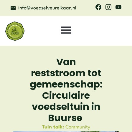
info@voedselveurelkaar.nl
Van
reststroom tot
gemeenschap:
Circulaire
voedseltuin in
Buurse
Tuin talk:
Community