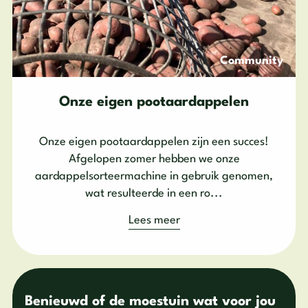
Community
Onze eigen pootaardappelen
Onze eigen pootaardappelen zijn een succes!
Afgelopen zomer hebben we onze
aardappelsorteermachine in gebruik genomen,
wat resulteerde in een ro...
Lees meer
Benieuwd of de moestuin wat voor jou