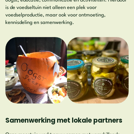
oogst, educatie, communicatie en activiteiten. Hierdoor
is de voedseltuin niet alleen een plek voor
voedselproductie, maar ook voor ontmoeting,
kennisdeling en samenwerking.
Samenwerking met lokale partners