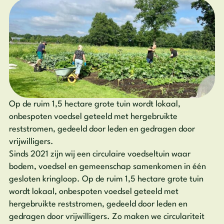
Op de ruim 1,5 hectare grote tuin wordt lokaal,
onbespoten voedsel geteeld met hergebruikte
reststromen, gedeeld door leden en gedragen door
vrijwilligers.
Sinds 2021 zijn wij een circulaire voedseltuin waar
bodem, voedsel en gemeenschap samenkomen in één
gesloten kringloop. Op de ruim 1,5 hectare grote tuin
wordt lokaal, onbespoten voedsel geteeld met
hergebruikte reststromen, gedeeld door leden en
gedragen door vrijwilligers. Zo maken we circulariteit