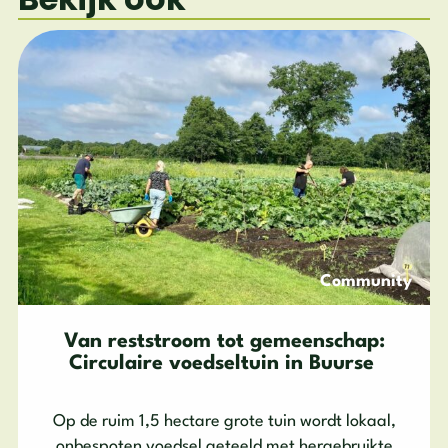
Community
Van reststroom tot gemeenschap:
Circulaire voedseltuin in Buurse
Op de ruim 1,5 hectare grote tuin wordt lokaal,
onbespoten voedsel geteeld met hergebruikte