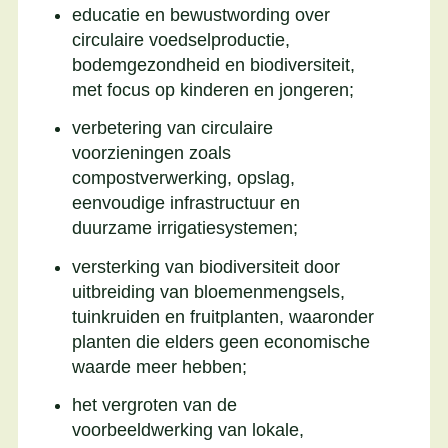
educatie en bewustwording over
circulaire voedselproductie,
bodemgezondheid en biodiversiteit,
met focus op kinderen en jongeren;
verbetering van circulaire
voorzieningen zoals
compostverwerking, opslag,
eenvoudige infrastructuur en
duurzame irrigatiesystemen;
versterking van biodiversiteit door
uitbreiding van bloemenmengsels,
tuinkruiden en fruitplanten, waaronder
planten die elders geen economische
waarde meer hebben;
het vergroten van de
voorbeeldwerking van lokale,