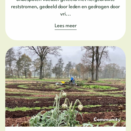
reststromen, gedeeld door leden en gedragen door
vri...
Lees meer
Community