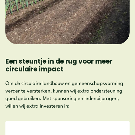
Een steuntje in de rug voor meer
circulaire impact
Om de circulaire landbouw en gemeenschapsvorming
verder te versterken, kunnen wij extra ondersteuning
goed gebruiken. Met sponsoring en ledenbijdragen,
willen wij extra investeren in: