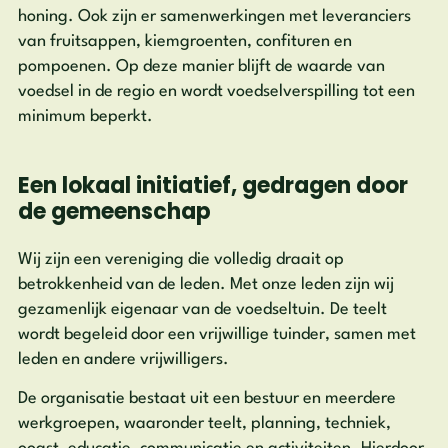
honing. Ook zijn er samenwerkingen met leveranciers
van fruitsappen, kiemgroenten, confituren en
pompoenen. Op deze manier blijft de waarde van
voedsel in de regio en wordt voedselverspilling tot een
minimum beperkt.
Een lokaal initiatief, gedragen door
de gemeenschap
Wij zijn een vereniging die volledig draait op
betrokkenheid van de leden. Met onze leden zijn wij
gezamenlijk eigenaar van de voedseltuin. De teelt
wordt begeleid door een vrijwillige tuinder, samen met
leden en andere vrijwilligers.
De organisatie bestaat uit een bestuur en meerdere
werkgroepen, waaronder teelt, planning, techniek,