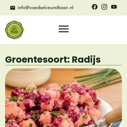
info@voedselveurelkaar.nl
Groentesoort: Radijs