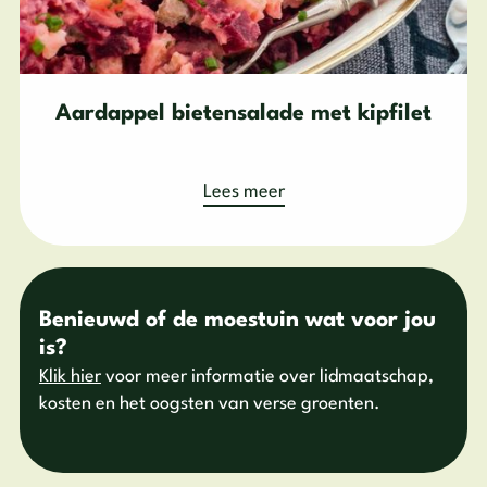
Aardappel bietensalade met kipfilet
Lees meer
Benieuwd of de moestuin wat voor jou
is?
Klik hier
voor meer informatie over lidmaatschap,
kosten en het oogsten van verse groenten.